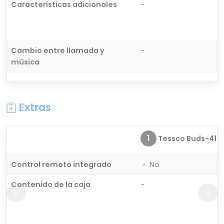
Características adicionales
-
Cambio entre llamada y
-
música
Extras
1
Tessco Buds-410
Control remoto integrado
No
Contenido de la caja
-