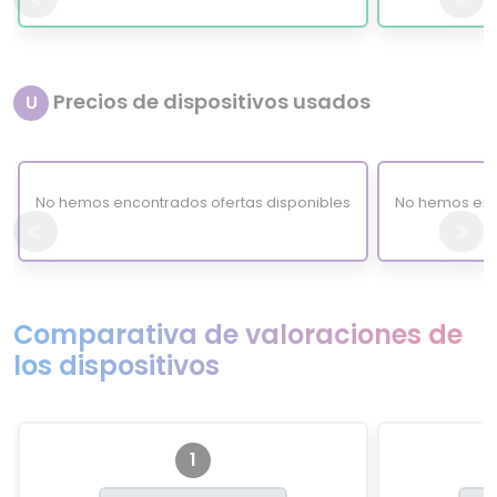
Precios de dispositivos usados
U
No hemos encontrados ofertas disponibles
No hemos enc
Comparativa de valoraciones de
los dispositivos
1