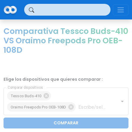
Panel de gestión de cookies
Comparativa Tessco Buds-410
VS Oraimo Freepods Pro OEB-
108D
Elige los dispositivos que quieres comparar :
Comparar dispositivos
Tessco Buds-410
Oraimo Freepods Pro OEB-108D
COMPARAR