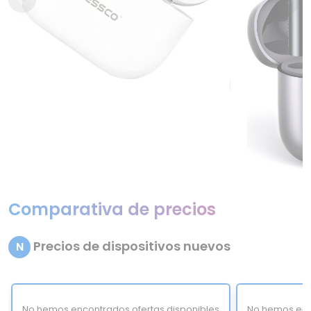
Comparativa de precios
Precios de dispositivos nuevos
N
No hemos encontrados ofertas disponibles
No hemos enc