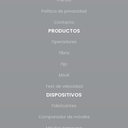
Política de privacidad
Contacto
PRODUCTOS
Operadores
Fibra
Fijo
Móvil
Test de velocidad
DISPOSITIVOS
Fabricantes
Comparador de móviles
Móviles Samsung