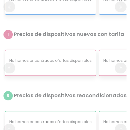
Precios de dispositivos nuevos con tarifa
T
No hemos encontrados ofertas disponibles
No hemos enc
Precios de dispositivos reacondicionados
R
No hemos encontrados ofertas disponibles
No hemos enc