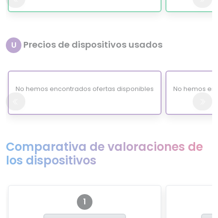
Precios de dispositivos usados
U
No hemos encontrados ofertas disponibles
No hemos enc
Comparativa de valoraciones de
los dispositivos
1