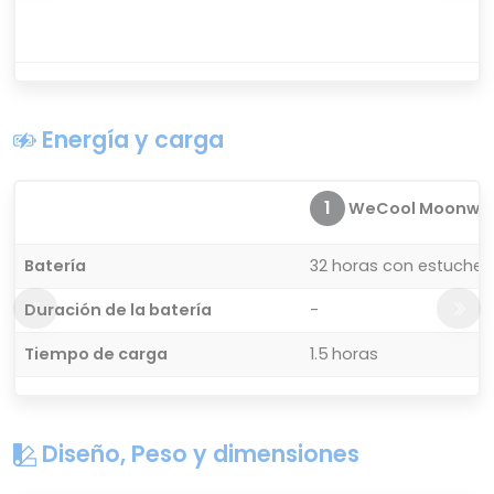
Energía y carga
1
WeCool Moonwalk 
Batería
32 horas con estuche 
Duración de la batería
-
Tiempo de carga
1.5 horas
Diseño, Peso y dimensiones