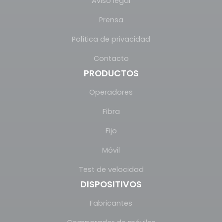
Aviso legal
Prensa
Política de privacidad
Contacto
PRODUCTOS
Operadores
Fibra
Fijo
Móvil
Test de velocidad
DISPOSITIVOS
Fabricantes