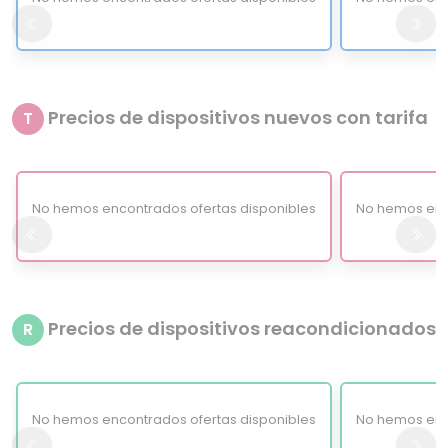
Precios de dispositivos nuevos con tarifa
T
No hemos encontrados ofertas disponibles
No hemos enc
Precios de dispositivos reacondicionados
R
No hemos encontrados ofertas disponibles
No hemos enc