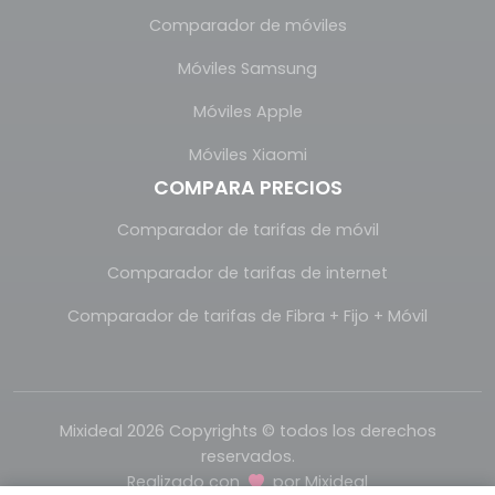
Comparador de móviles
Móviles Samsung
Móviles Apple
Móviles Xiaomi
COMPARA PRECIOS
Comparador de tarifas de móvil
Comparador de tarifas de internet
Comparador de tarifas de Fibra + Fijo + Móvil
Mixideal 2026 Copyrights © todos los derechos
reservados.
Realizado con
por
Mixideal