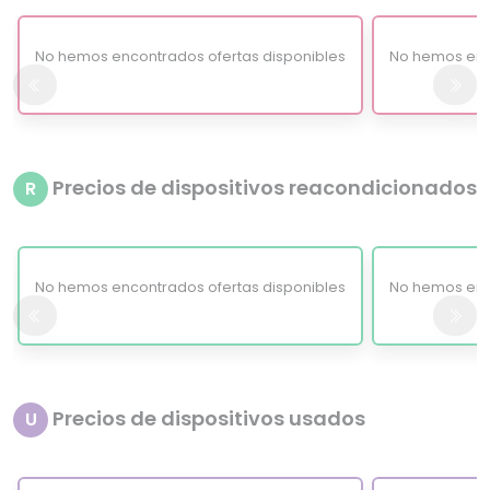
No hemos encontrados ofertas disponibles
No hemos enc
Precios de dispositivos reacondicionados
R
No hemos encontrados ofertas disponibles
No hemos enc
Precios de dispositivos usados
U