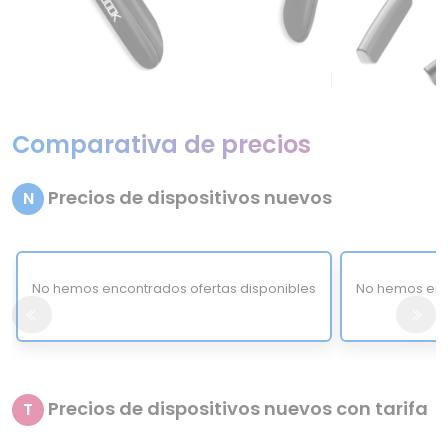
Comparativa de precios
Precios de dispositivos nuevos
N
No hemos encontrados ofertas disponibles
No hemos enc
Precios de dispositivos nuevos con tarifa
T