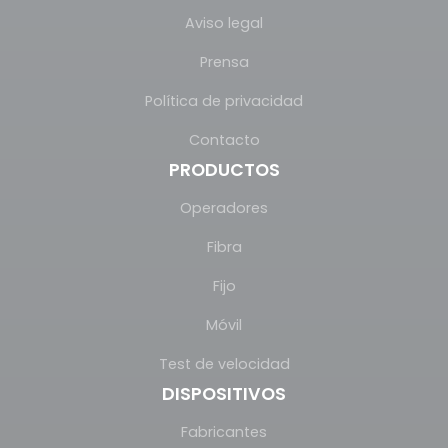
Aviso legal
Prensa
Política de privacidad
Contacto
PRODUCTOS
Operadores
Fibra
Fijo
Móvil
Test de velocidad
DISPOSITIVOS
Fabricantes