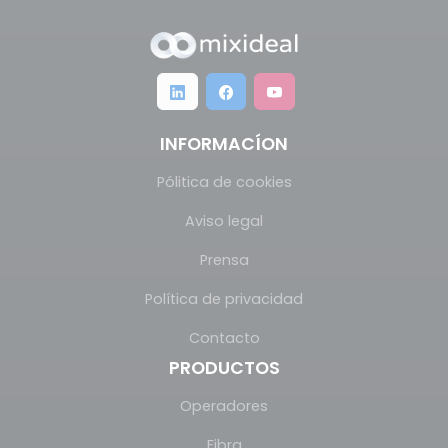
INFORMACÍON
Pólitica de cookies
Aviso legal
Prensa
Política de privacidad
Contacto
PRODUCTOS
Operadores
Fibra