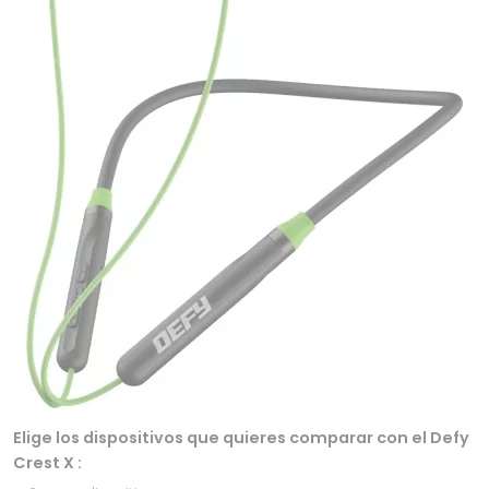
Elige los dispositivos que quieres comparar con el Defy
Crest X :