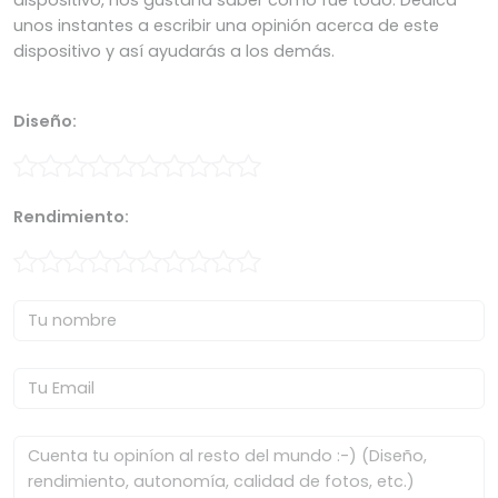
dispositivo, nos gustaría saber cómo fue todo. Dedica
unos instantes a escribir una opinión acerca de este
dispositivo y así ayudarás a los demás.
Diseño:
Rendimiento: