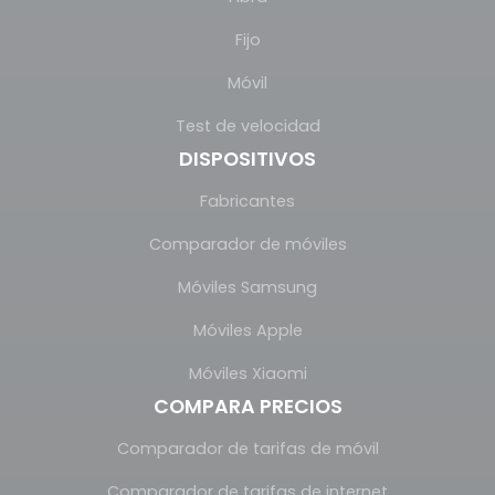
Fijo
Móvil
Test de velocidad
DISPOSITIVOS
Fabricantes
Comparador de móviles
Móviles Samsung
Móviles Apple
Móviles Xiaomi
COMPARA PRECIOS
Comparador de tarifas de móvil
Comparador de tarifas de internet