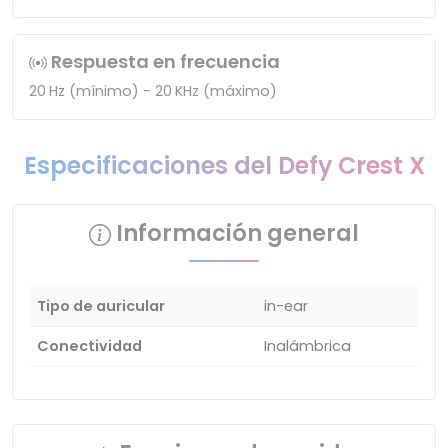
Respuesta en frecuencia
20 Hz (mínimo) - 20 KHz (máximo)
Especificaciones del Defy Crest X
Información general
Tipo de auricular
in-ear
Conectividad
Inalámbrica