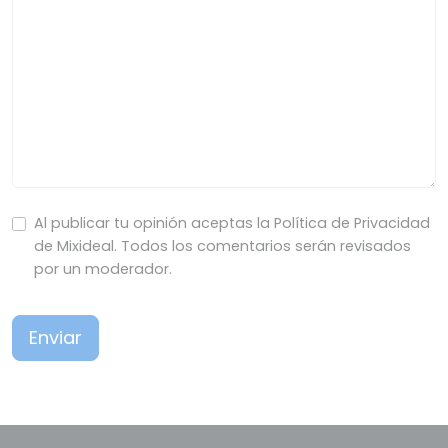
Al publicar tu opinión aceptas la Política de Privacidad
de Mixideal. Todos los comentarios serán revisados
por un moderador.
Enviar