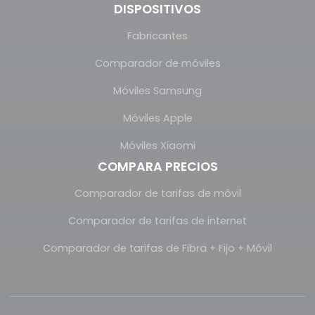
DISPOSITIVOS
Fabricantes
Comparador de móviles
Móviles Samsung
Móviles Apple
Móviles Xiaomi
COMPARA PRECIOS
Comparador de tarifas de móvil
Comparador de tarifas de internet
Comparador de tarifas de Fibra + Fijo + Móvil