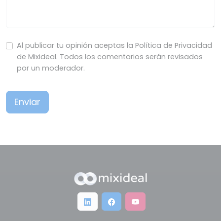
Al publicar tu opinión aceptas la Política de Privacidad
de Mixideal. Todos los comentarios serán revisados
por un moderador.
Enviar