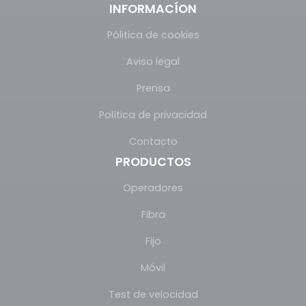
INFORMACÍON
Pólitica de cookies
Aviso legal
Prensa
Política de privacidad
Contacto
PRODUCTOS
Operadores
Fibra
Fijo
Móvil
Test de velocidad