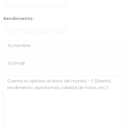
Rendimiento: