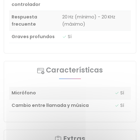
controlador
Respuesta
20 Hz (mínimo) - 20 KHz
frecuente
(máximo)
Graves profundos
Sí
Características
Micrófono
Sí
Cambio entre llamada y música
Sí
Extras