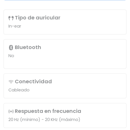
Tipo de auricular
In-ear
Bluetooth
No
Conectividad
Cableado
Respuesta en frecuencia
20 Hz (mínimo) - 20 KHz (máximo)