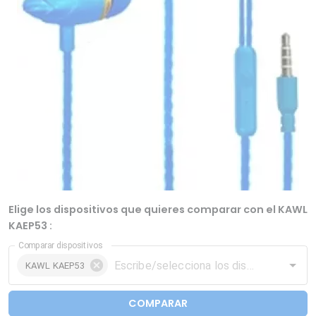
Elige los dispositivos que quieres comparar con el KAWL
‎KAEP53 :
Comparar dispositivos
KAWL ‎KAEP53
COMPARAR