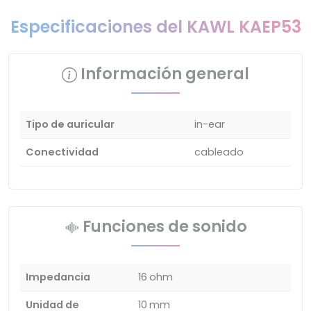
Especificaciones del KAWL ‎KAEP53
Información general
Tipo de auricular
in-ear
Conectividad
cableado
Funciones de sonido
Impedancia
16 ohm
Unidad de
10 mm