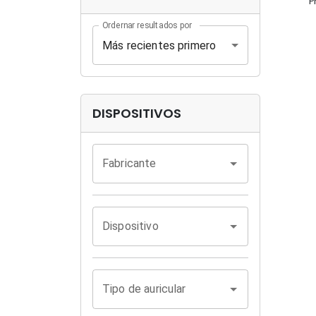
P
Ordernar resultados por
Más recientes primero
DISPOSITIVOS
Fabricante
Dispositivo
Tipo de auricular