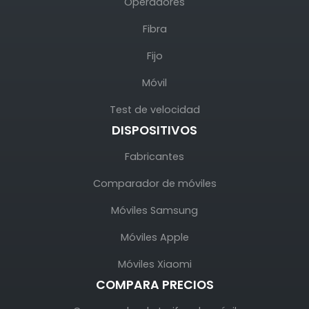
Operadores
Fibra
Fijo
Móvil
Test de velocidad
DISPOSITIVOS
Fabricantes
Comparador de móviles
Móviles Samsung
Móviles Apple
Móviles Xiaomi
COMPARA PRECIOS