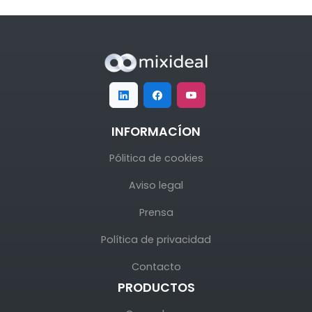
INFORMACÍON
Pólitica de cookies
Aviso legal
Prensa
Política de privacidad
Contacto
PRODUCTOS