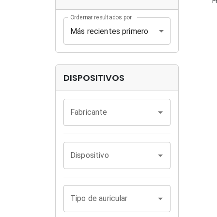
P
Ordernar resultados por
Más recientes primero
DISPOSITIVOS
Fabricante
Dispositivo
Tipo de auricular