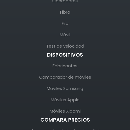
Operadores
Fibra
Fijo
Móvil
Test de velocidad
DISPOSITIVOS
Fabricantes
Comparador de móviles
Móviles Samsung
Móviles Apple
Móviles Xiaomi
COMPARA PRECIOS