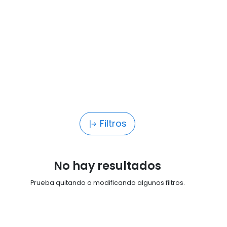
Filtros
No hay resultados
Prueba quitando o modificando algunos filtros.