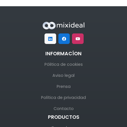
INFORMACÍON
Pólitica de cookies
Aviso legal
Prensa
Política de privacidad
Contacto
PRODUCTOS