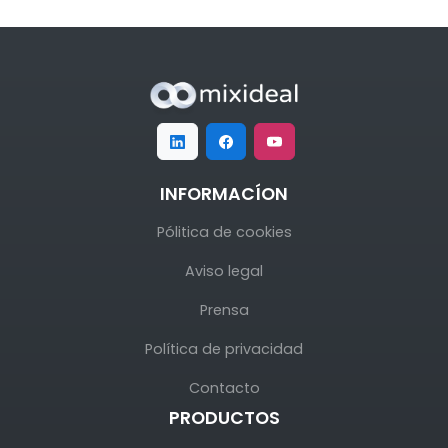
INFORMACÍON
Pólitica de cookies
Aviso legal
Prensa
Política de privacidad
Contacto
PRODUCTOS