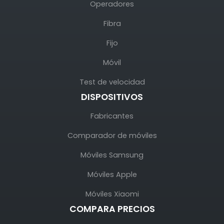
Operadores
Fibra
Fijo
Móvil
Test de velocidad
DISPOSITIVOS
Fabricantes
Comparador de móviles
Móviles Samsung
Móviles Apple
Móviles Xiaomi
COMPARA PRECIOS