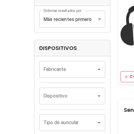
Ordernar resultados por
Más recientes primero
DISPOSITIVOS
Fabricante
C
Dispositivo
Sen
Tipo de auricular