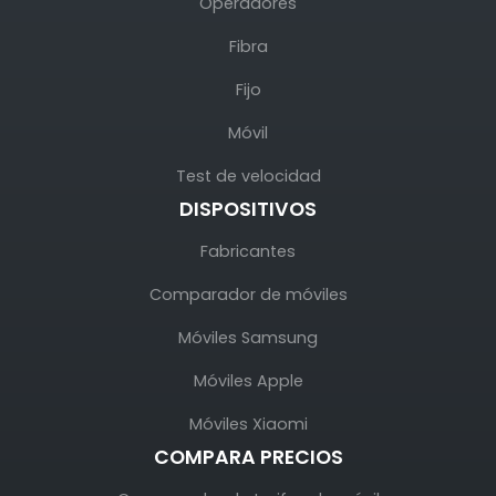
Operadores
Fibra
Fijo
Móvil
Test de velocidad
DISPOSITIVOS
Fabricantes
Comparador de móviles
Móviles Samsung
Móviles Apple
Móviles Xiaomi
COMPARA PRECIOS