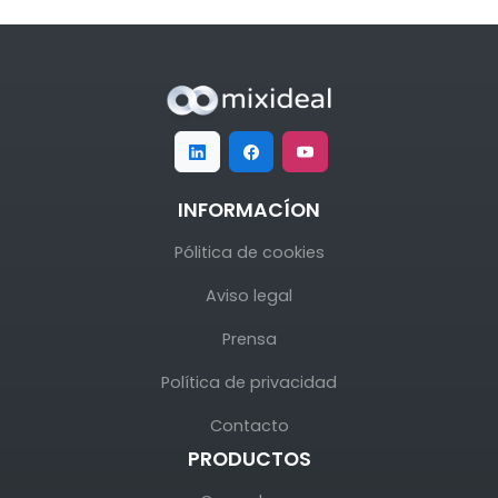
INFORMACÍON
Pólitica de cookies
Aviso legal
Prensa
Política de privacidad
Contacto
PRODUCTOS