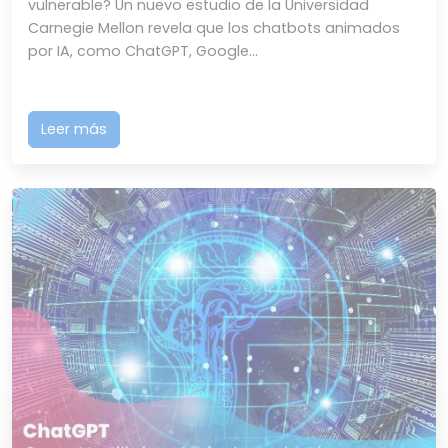
vulnerable? Un nuevo estudio de la Universidad
Carnegie Mellon revela que los chatbots animados
por IA, como ChatGPT, Google...
Leer más