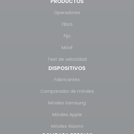
PRODUCTOS
Operadores
Fibra
Fijo
Móvil
Test de velocidad
DISPOSITIVOS
Fabricantes
Comparador de móviles
Móviles Samsung
Móviles Apple
Móviles Xiaomi