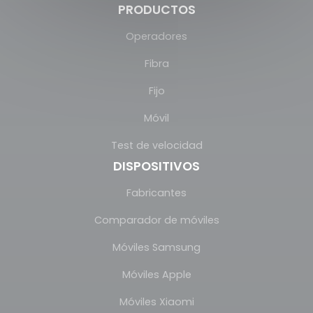
PRODUCTOS
Operadores
Fibra
Fijo
Móvil
Test de velocidad
DISPOSITIVOS
Fabricantes
Comparador de móviles
Móviles Samsung
Móviles Apple
Móviles Xiaomi