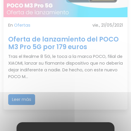
En
Ofertas
vie., 21/05/2021
Oferta de lanzamiento del POCO
M3 Pro 5G por 179 euros
Tras el Realme 8 5G, le toca a la marca POCO, filial de
XIAOMI, lanzar su flamante dispositivo que no debería
dejar indiferente a nadie. De hecho, con este nuevo
POCO M...
Leer más