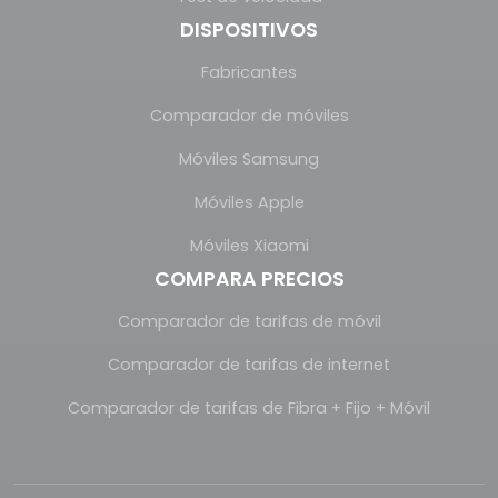
DISPOSITIVOS
Fabricantes
Comparador de móviles
Móviles Samsung
Móviles Apple
Móviles Xiaomi
COMPARA PRECIOS
Comparador de tarifas de móvil
Comparador de tarifas de internet
Comparador de tarifas de Fibra + Fijo + Móvil