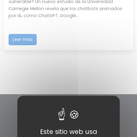
vulnerable? Un nuevo estudio de la Universidad
Carnegie Mellon revela que los chatbots animados
por IA, como ChatGPT, Google...
Leer más
Este sitio web usa