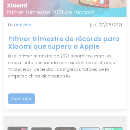
En
Noticias
jue., 27/05/2021
Primer trimestre de récords para
Xiaomi que supera a Apple
En el primer trimestre de 2021, Xiaomi muestra un
crecimiento descarado con excelentes resultados
financieros. De hecho, los ingresos totales de la
empresa china alcanzaron lo...
Leer más