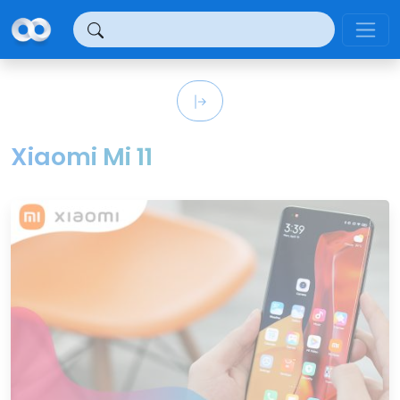
Panel de gestión de cookies
Xiaomi Mi 11