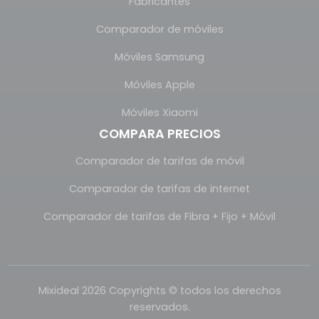
Fabricantes
Comparador de móviles
Móviles Samsung
Móviles Apple
Móviles Xiaomi
COMPARA PRECIOS
Comparador de tarifas de móvil
Comparador de tarifas de internet
Comparador de tarifas de Fibra + Fijo + Móvil
Mixideal 2026 Copyrights © todos los derechos
reservados.