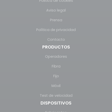
Pólitica de cookies
Aviso legal
Prensa
Política de privacidad
Contacto
PRODUCTOS
Operadores
Fibra
Fijo
Móvil
Test de velocidad
DISPOSITIVOS