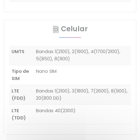
Celular
UMTS
Bandas 1(2100), 2(1900), 4(1700/2100),
5(850), 8(900)
Tipo de
Nano SIM
SIM
LTE
Bandas 1(2100), 3(1800), 7(2600), 8(900),
(FDD)
20(800 DD)
LTE
Bandas 40(2300)
(TDD)