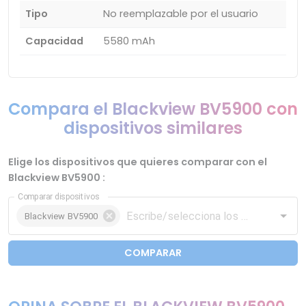
Tipo
No reemplazable por el usuario
Capacidad
5580 mAh
Compara el Blackview BV5900 con
dispositivos similares
Elige los dispositivos que quieres comparar con el
Blackview BV5900 :
Comparar dispositivos
Blackview BV5900
COMPARAR