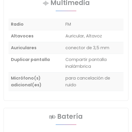
Multimedia
Radio
FM
Altavoces
Auricular, Altavoz
Auriculares
conector de 3,5 mm
Duplicar pantalla
Compartir pantalla
inalámbrica
Micrófono(s)
para cancelación de
adicional(es)
ruido
Batería