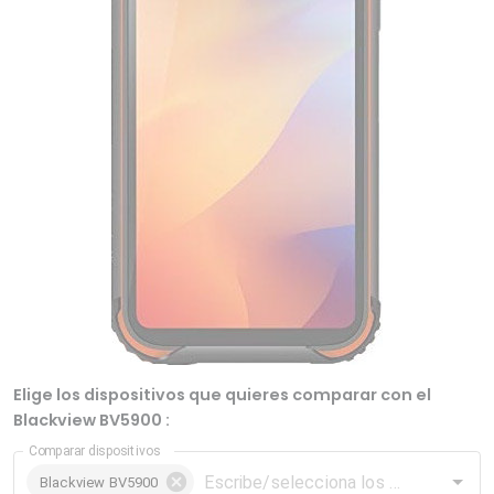
Elige los dispositivos que quieres comparar con el
Blackview BV5900 :
Comparar dispositivos
Blackview BV5900