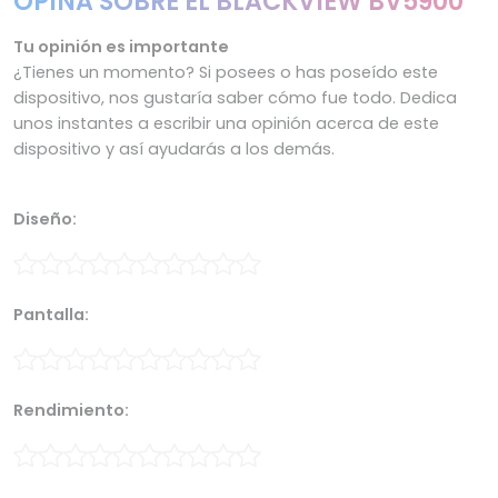
OPINA SOBRE EL BLACKVIEW BV5900
Tu opinión es importante
¿Tienes un momento? Si posees o has poseído este
dispositivo, nos gustaría saber cómo fue todo. Dedica
unos instantes a escribir una opinión acerca de este
dispositivo y así ayudarás a los demás.
Diseño:
Pantalla:
Rendimiento: