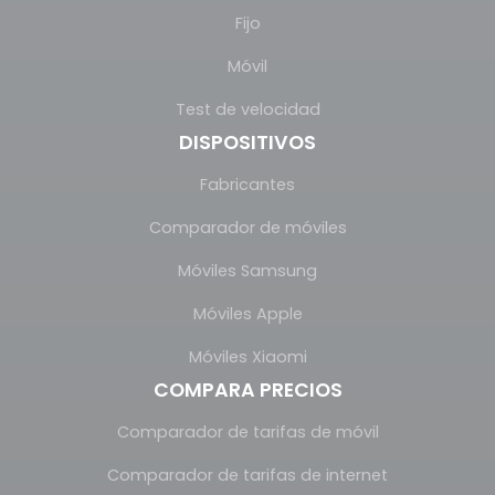
Fijo
Móvil
Test de velocidad
DISPOSITIVOS
Fabricantes
Comparador de móviles
Móviles Samsung
Móviles Apple
Móviles Xiaomi
COMPARA PRECIOS
Comparador de tarifas de móvil
Comparador de tarifas de internet