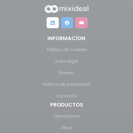
INFORMACÍON
Pólitica de cookies
Aviso legal
Prensa
Política de privacidad
Contacto
PRODUCTOS
Operadores
Fibra