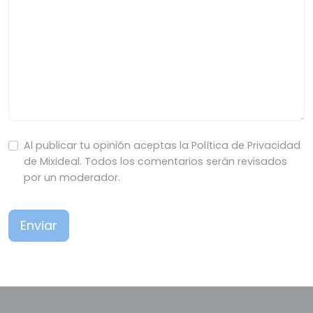
Al publicar tu opinión aceptas la Política de Privacidad
de Mixideal. Todos los comentarios serán revisados
por un moderador.
Enviar