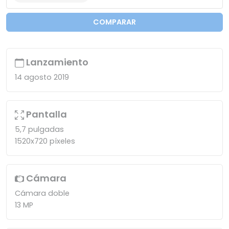
COMPARAR
Lanzamiento
14 agosto 2019
Pantalla
5,7 pulgadas
1520x720 píxeles
Cámara
Cámara doble
13 MP