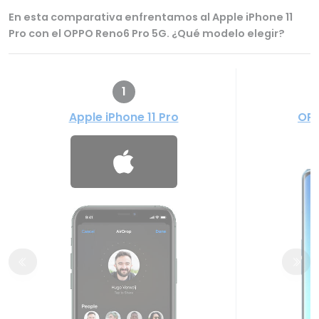
En esta comparativa enfrentamos al Apple iPhone 11
Pro con el OPPO Reno6 Pro 5G. ¿Qué modelo elegir?
1
Apple iPhone 11 Pro
OPP