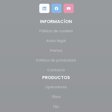
INFORMACÍON
Pólitica de cookies
Aviso legal
Prensa
Política de privacidad
Contacto
PRODUCTOS
Operadores
Fibra
Fijo