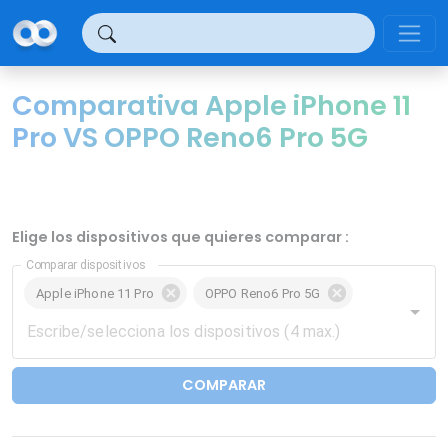
Panel de gestión de cookies
Comparativa Apple iPhone 11
Pro VS OPPO Reno6 Pro 5G
Elige los dispositivos que quieres comparar :
Comparar dispositivos
Apple iPhone 11 Pro
OPPO Reno6 Pro 5G
COMPARAR