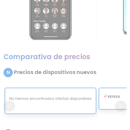
Comparativa de precios
Precios de dispositivos nuevos
N
No hemos encontrados ofertas disponibles