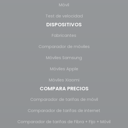
Móvil
Test de velocidad
DISPOSITIVOS
Fabricantes
Comparador de móviles
Móviles Samsung
Móviles Apple
Móviles Xiaomi
COMPARA PRECIOS
Comparador de tarifas de móvil
Comparador de tarifas de internet
Comparador de tarifas de Fibra + Fijo + Móvil