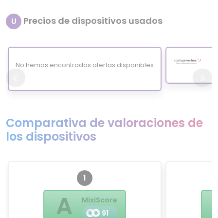
Precios de dispositivos usados
U
No hemos encontrados ofertas disponibles
Comparativa de valoraciones de
los dispositivos
1
A
MixiScore
91