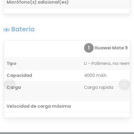
Micrófono(s) adicional(es)
Batería
1
Huawei Mate 9
Tipo
Li - Polímero, no reemp
Capacidad
4000 mAh
Carga
Carga rapida
Velocidad de carga máxima