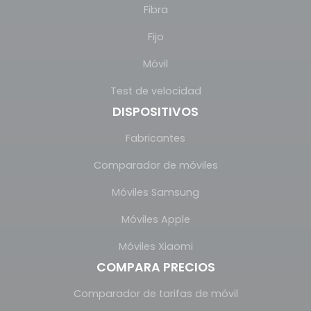
Fibra
Fijo
Móvil
Test de velocidad
DISPOSITIVOS
Fabricantes
Comparador de móviles
Móviles Samsung
Móviles Apple
Móviles Xiaomi
COMPARA PRECIOS
Comparador de tarifas de móvil