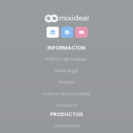
INFORMACÍON
Pólitica de cookies
Aviso legal
Prensa
Política de privacidad
Contacto
PRODUCTOS
Operadores