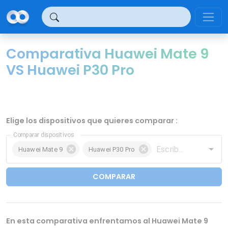
Panel de gestión de cookies
Comparativa Huawei Mate 9
VS Huawei P30 Pro
Elige los dispositivos que quieres comparar :
Comparar dispositivos
Huawei Mate 9
Huawei P30 Pro
COMPARAR
En esta comparativa enfrentamos al Huawei Mate 9