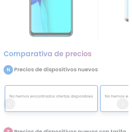
Comparativa de precios
Precios de dispositivos nuevos
N
No hemos encontrados ofertas disponibles
No hemos enc
Precios de dispositivos nuevos con tarifa
T