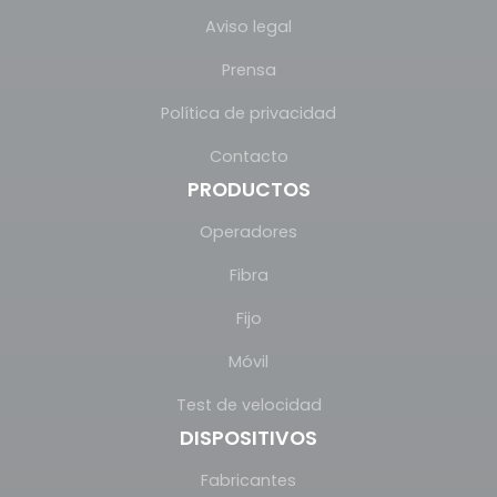
Aviso legal
Prensa
Política de privacidad
Contacto
PRODUCTOS
Operadores
Fibra
Fijo
Móvil
Test de velocidad
DISPOSITIVOS
Fabricantes