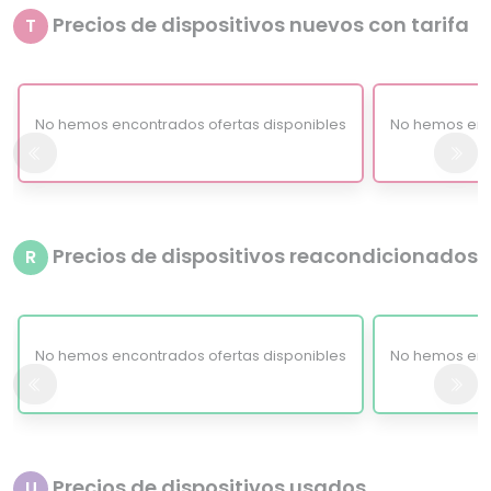
Precios de dispositivos nuevos con tarifa
T
No hemos encontrados ofertas disponibles
No hemos enc
Precios de dispositivos reacondicionados
R
No hemos encontrados ofertas disponibles
No hemos enc
Precios de dispositivos usados
U