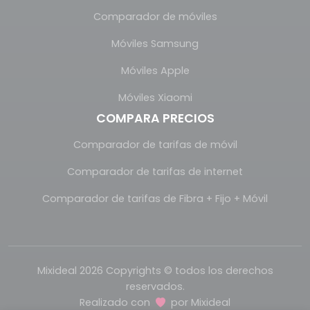
Comparador de móviles
Móviles Samsung
Móviles Apple
Móviles Xiaomi
COMPARA PRECIOS
Comparador de tarifas de móvil
Comparador de tarifas de internet
Comparador de tarifas de Fibra + Fijo + Móvil
Mixideal 2026 Copyrights © todos los derechos
reservados.
Realizado con
por
Mixideal