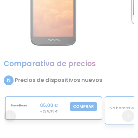
Comparativa de precios
Precios de dispositivos nuevos
N
85,00 €
COMPRAR
No hemos enc
+
5,95 €