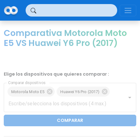
Panel de gestión de cookies
Comparativa Motorola Moto
E5 VS Huawei Y6 Pro (2017)
Elige los dispositivos que quieres comparar :
Comparar dispositivos
Motorola Moto E5
Huawei Y6 Pro (2017)
COMPARAR