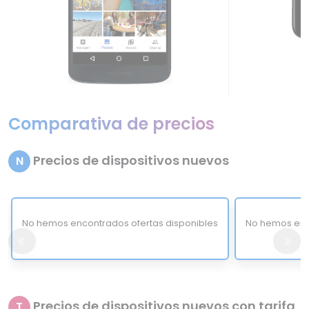
Comparativa de precios
Precios de dispositivos nuevos
N
No hemos encontrados ofertas disponibles
No hemos enc
Precios de dispositivos nuevos con tarifa
T