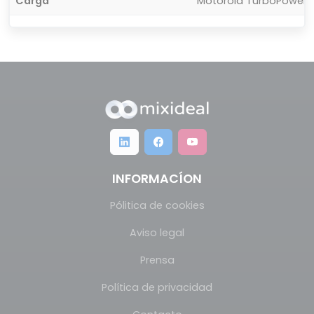
Carga
Motorola TurboPower
INFORMACÍON
Pólitica de cookies
Aviso legal
Prensa
Política de privacidad