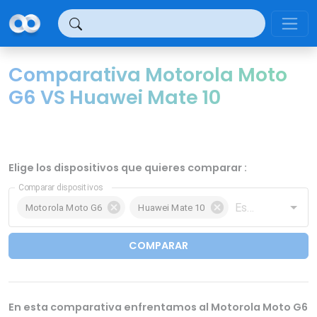
Panel de gestión de cookies
Comparativa Motorola Moto
G6 VS Huawei Mate 10
Elige los dispositivos que quieres comparar :
Comparar dispositivos
Motorola Moto G6
Huawei Mate 10
COMPARAR
En esta comparativa enfrentamos al Motorola Moto G6