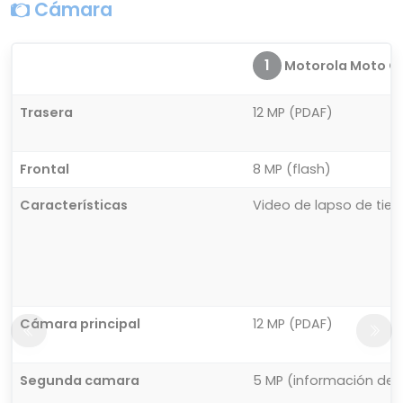
Cámara
1
Motorola Moto G
Trasera
12 MP (PDAF)
Frontal
8 MP (flash)
Características
Video de lapso de tie
Cámara principal
12 MP (PDAF)
Segunda camara
5 MP (información de 