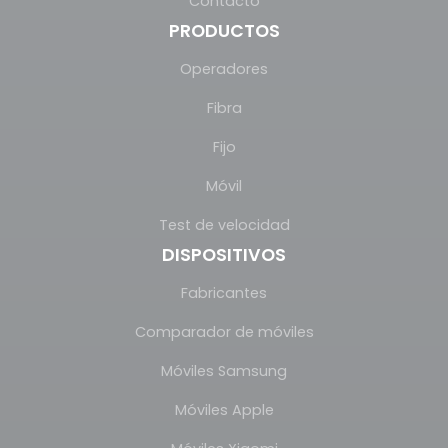
Contacto
PRODUCTOS
Operadores
Fibra
Fijo
Móvil
Test de velocidad
DISPOSITIVOS
Fabricantes
Comparador de móviles
Móviles Samsung
Móviles Apple