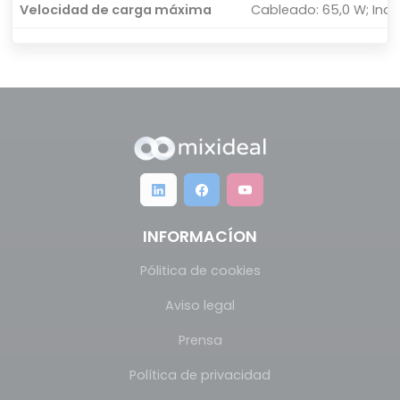
Velocidad de carga máxima
Cableado: 65,0 W; Inal
INFORMACÍON
Pólitica de cookies
Aviso legal
Prensa
Política de privacidad