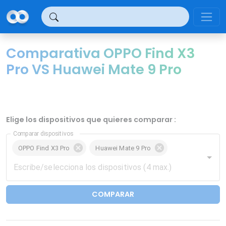
Panel de gestión de cookies
Comparativa OPPO Find X3
Pro VS Huawei Mate 9 Pro
Elige los dispositivos que quieres comparar :
Comparar dispositivos
OPPO Find X3 Pro
Huawei Mate 9 Pro
COMPARAR