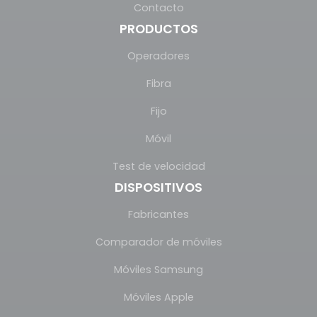
Contacto
PRODUCTOS
Operadores
Fibra
Fijo
Móvil
Test de velocidad
DISPOSITIVOS
Fabricantes
Comparador de móviles
Móviles Samsung
Móviles Apple