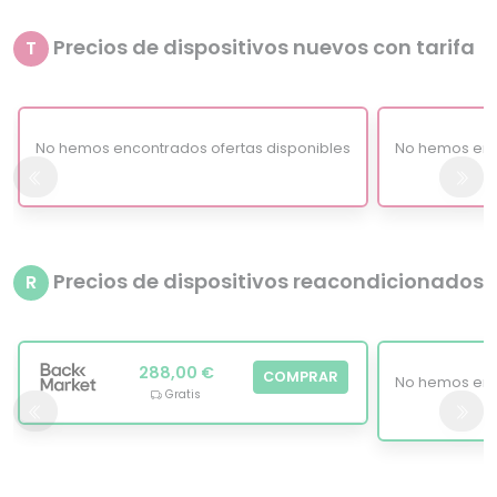
Precios de dispositivos nuevos con tarifa
T
No hemos encontrados ofertas disponibles
No hemos enc
Precios de dispositivos reacondicionados
R
288,00 €
COMPRAR
No hemos enc
Gratis