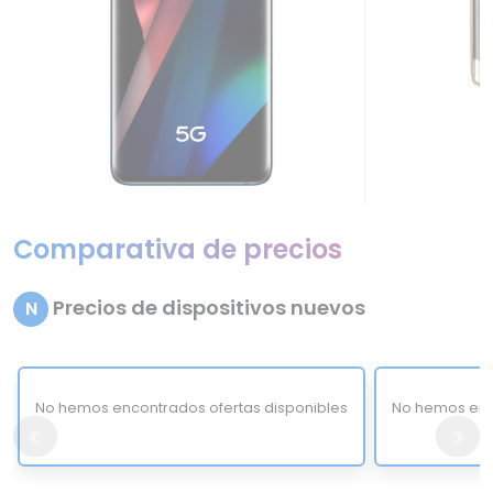
Comparativa de precios
Precios de dispositivos nuevos
N
No hemos encontrados ofertas disponibles
No hemos enc