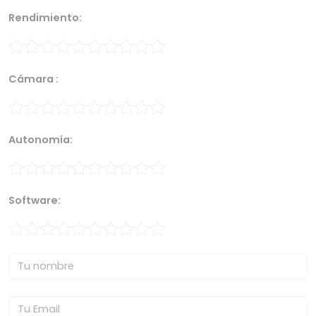
Rendimiento:
Cámara :
Autonomía:
Software: