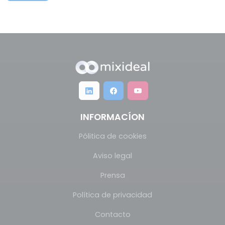
INFORMACÍON
Pólitica de cookies
Aviso legal
Prensa
Política de privacidad
Contacto