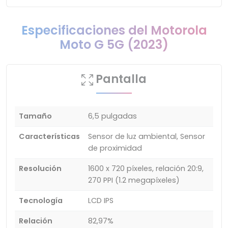
Especificaciones del Motorola
Moto G 5G (2023)
Pantalla
Tamaño
6,5 pulgadas
Características
Sensor de luz ambiental, Sensor
de proximidad
Resolución
1600 x 720 píxeles, relación 20:9,
270 PPI (1.2 megapíxeles)
Tecnología
LCD IPS
Relación
82,97%