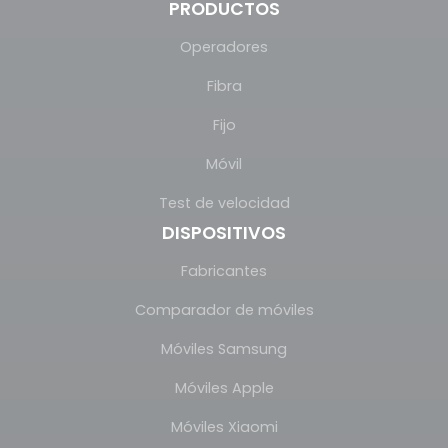
PRODUCTOS
Operadores
Fibra
Fijo
Móvil
Test de velocidad
DISPOSITIVOS
Fabricantes
Comparador de móviles
Móviles Samsung
Móviles Apple
Móviles Xiaomi