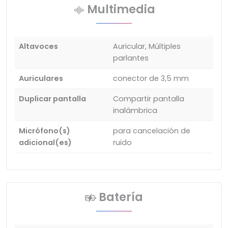
Multimedia
Altavoces
Auricular, Múltiples
parlantes
Auriculares
conector de 3,5 mm
Duplicar pantalla
Compartir pantalla
inalámbrica
Micrófono(s)
para cancelación de
adicional(es)
ruido
Batería