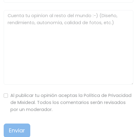
Al publicar tu opinión aceptas la Política de Privacidad
de Mixideal. Todos los comentarios serán revisados
por un moderador.
Enviar