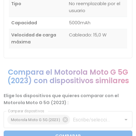
Tipo
No reemplazable por el
usuario
Capacidad
5000mAh
Velocidad de carga
Cableado: 15,0 W
máxima
Compara el Motorola Moto G 5G
(2023) con dispositivos similares
Elige los dispositivos que quieres comparar con el
Motorola Moto G 5G (2023) :
Comparar dispositivos
Motorola Moto G 5G (2023)