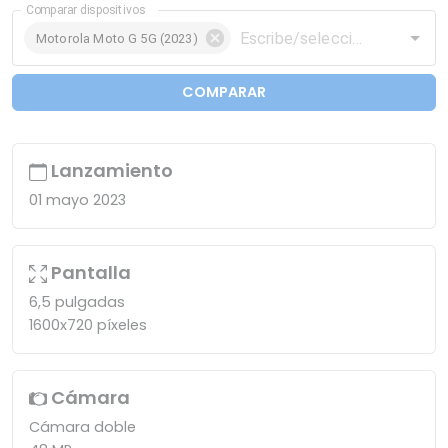
Comparar dispositivos
Motorola Moto G 5G (2023)
COMPARAR
Lanzamiento
01 mayo 2023
Pantalla
6,5 pulgadas
1600x720 píxeles
Cámara
Cámara doble