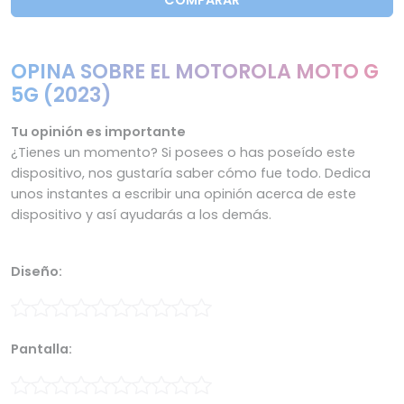
COMPARAR
OPINA SOBRE EL MOTOROLA MOTO G
5G (2023)
Tu opinión es importante
¿Tienes un momento? Si posees o has poseído este
dispositivo, nos gustaría saber cómo fue todo. Dedica
unos instantes a escribir una opinión acerca de este
dispositivo y así ayudarás a los demás.
Diseño:
Pantalla: