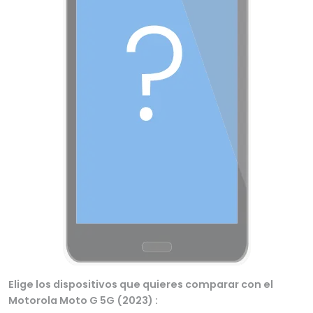
Elige los dispositivos que quieres comparar con el
Motorola Moto G 5G (2023) :