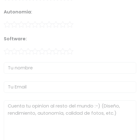
Autonomía:
Software: