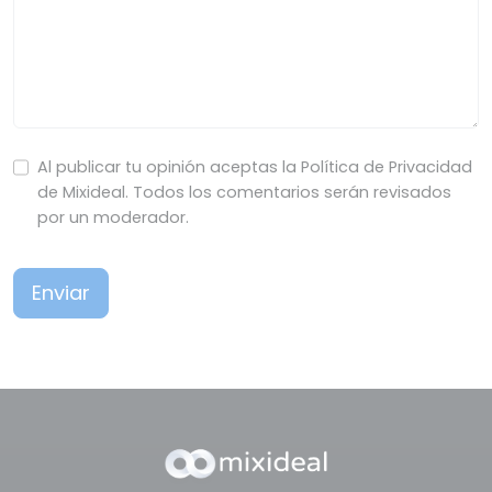
Al publicar tu opinión aceptas la Política de Privacidad
de Mixideal. Todos los comentarios serán revisados
por un moderador.
Enviar