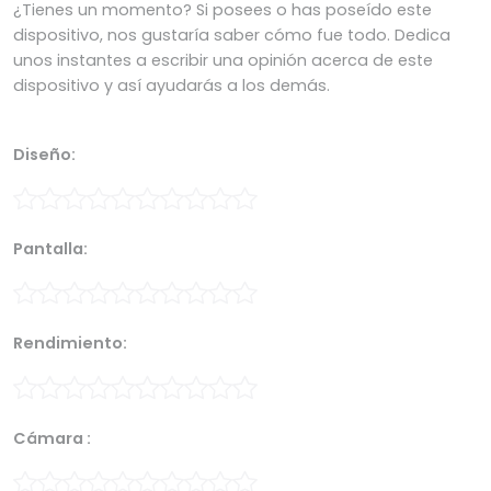
¿Tienes un momento? Si posees o has poseído este
dispositivo, nos gustaría saber cómo fue todo. Dedica
unos instantes a escribir una opinión acerca de este
dispositivo y así ayudarás a los demás.
Diseño:
Pantalla:
Rendimiento:
Cámara :