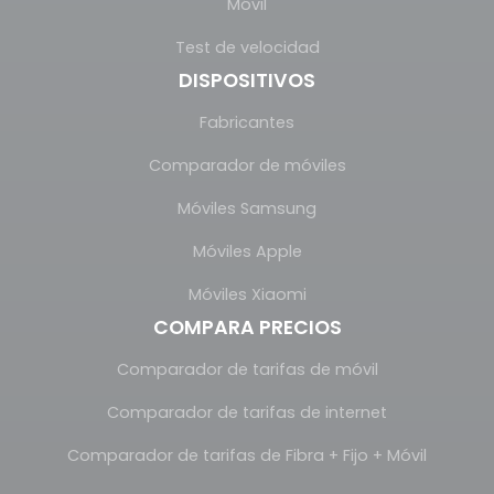
Móvil
Test de velocidad
DISPOSITIVOS
Fabricantes
Comparador de móviles
Móviles Samsung
Móviles Apple
Móviles Xiaomi
COMPARA PRECIOS
Comparador de tarifas de móvil
Comparador de tarifas de internet
Comparador de tarifas de Fibra + Fijo + Móvil