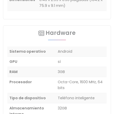
75.9 x 9.1 mm)
Hardware
Sistema operativo
Android
GPU
sí
RAM
3GB
Procesador
Octa-Core, 1600 MHz, 64
bits
Tipo de dispositivo
Teléfono inteligente
Almacenamiento
32GB