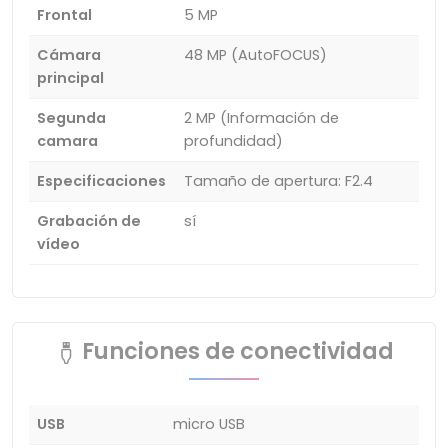
Frontal
5 MP
Cámara
48 MP (AutoFOCUS)
principal
Segunda
2 MP (Información de
camara
profundidad)
Especificaciones
Tamaño de apertura: F2.4
Grabación de
sí
vídeo
Funciones de conectividad
USB
micro USB