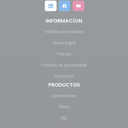
INFORMACÍON
Pólitica de cookies
Aviso legal
Prensa
Política de privacidad
Contacto
PRODUCTOS
Operadores
Fibra
Fijo