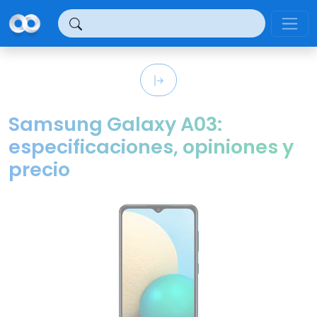
Panel de gestión de cookies
Samsung Galaxy A03:
especificaciones, opiniones y
precio