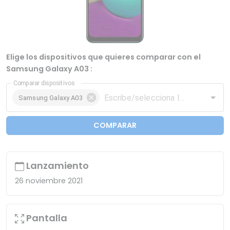
Elige los dispositivos que quieres comparar con el
Samsung Galaxy A03 :
Comparar dispositivos
Samsung Galaxy A03
COMPARAR
Lanzamiento
26 noviembre 2021
Pantalla