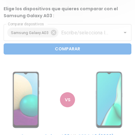
Elige los dispositivos que quieres comparar con el
Samsung Galaxy A03 :
Comparar dispositivos
Samsung Galaxy A03
COMPARAR
VS