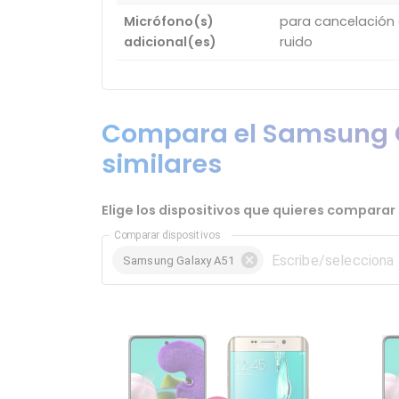
Micrófono(s)
para cancelación
adicional(es)
ruido
Compara el Samsung G
similares
Elige los dispositivos que quieres comparar
Comparar dispositivos
Samsung Galaxy A51