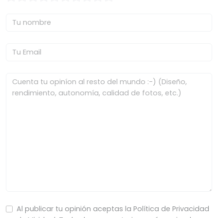
Al publicar tu opinión aceptas la Política de Privacidad