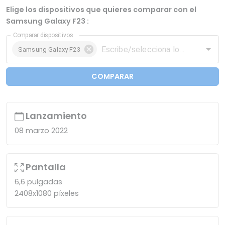
Elige los dispositivos que quieres comparar con el
Samsung Galaxy F23 :
Comparar dispositivos
Samsung Galaxy F23
COMPARAR
Lanzamiento
08 marzo 2022
Pantalla
6,6 pulgadas
2408x1080 píxeles