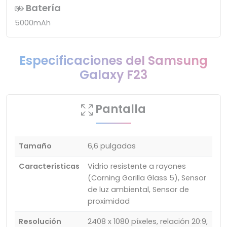
Batería
5000mAh
Especificaciones del Samsung
Galaxy F23
Pantalla
Tamaño
6,6 pulgadas
Características
Vidrio resistente a rayones
(Corning Gorilla Glass 5), Sensor
de luz ambiental, Sensor de
proximidad
Resolución
2408 x 1080 píxeles, relación 20:9,