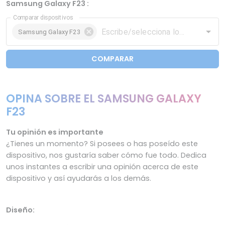
Samsung Galaxy F23 :
Comparar dispositivos
Samsung Galaxy F23
COMPARAR
OPINA SOBRE EL SAMSUNG GALAXY
F23
Tu opinión es importante
¿Tienes un momento? Si posees o has poseído este
dispositivo, nos gustaría saber cómo fue todo. Dedica
unos instantes a escribir una opinión acerca de este
dispositivo y así ayudarás a los demás.
Diseño: