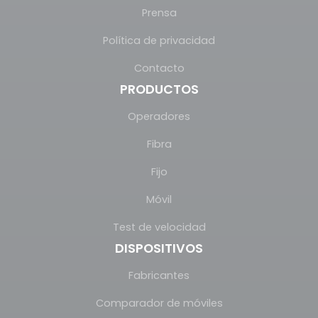
Prensa
Política de privacidad
Contacto
PRODUCTOS
Operadores
Fibra
Fijo
Móvil
Test de velocidad
DISPOSITIVOS
Fabricantes
Comparador de móviles