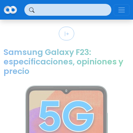
Panel de gestión de cookies
Samsung Galaxy F23:
especificaciones, opiniones y
precio