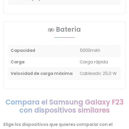
Batería
Capacidad
5000mAh
Carga
Carga rápida
Velocidad de carga máxima
Cableado: 25,0 W
Compara el Samsung Galaxy F23
con dispositivos similares
Elige los dispositivos que quieres comparar con el