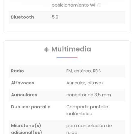
posicionamiento Wi-Fi
Bluetooth
5.0
Multimedia
Radio
FM, estéreo, RDS
Altavoces
Auricular, altavoz
Auriculares
conector de 3,5 mm
Duplicar pantalla
Compartir pantalla
inalámbrica
Micrófono(s)
para cancelación de
adicional(es)
ruido