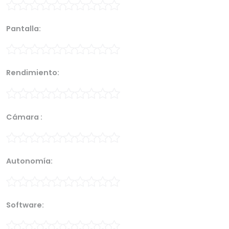
Pantalla:
Rendimiento:
Cámara :
Autonomía:
Software: