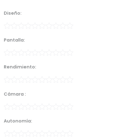
Diseño:
Pantalla:
Rendimiento:
Cámara :
Autonomía: