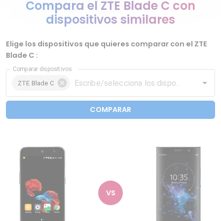
Compara el ZTE Blade C con
dispositivos similares
Elige los dispositivos que quieres comparar con el ZTE
Blade C :
Comparar dispositivos
ZTE Blade C
COMPARAR
VS