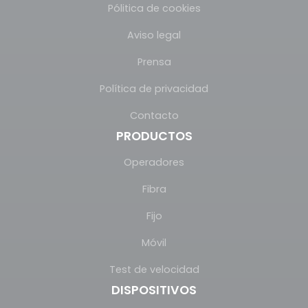
Pólitica de cookies
Aviso legal
Prensa
Política de privacidad
Contacto
PRODUCTOS
Operadores
Fibra
Fijo
Móvil
Test de velocidad
DISPOSITIVOS