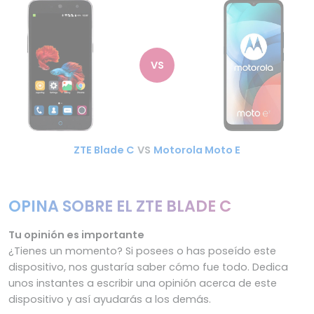
VS
ZTE Blade C
VS
Motorola Moto E
OPINA SOBRE EL ZTE BLADE C
Tu opinión es importante
¿Tienes un momento? Si posees o has poseído este
dispositivo, nos gustaría saber cómo fue todo. Dedica
unos instantes a escribir una opinión acerca de este
dispositivo y así ayudarás a los demás.