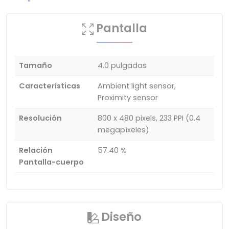
Pantalla
Tamaño
4.0 pulgadas
Características
Ambient light sensor,
Proximity sensor
Resolución
800 x 480 pixels, 233 PPI (0.4
megapíxeles)
Relación
57.40 %
Pantalla-cuerpo
Diseño