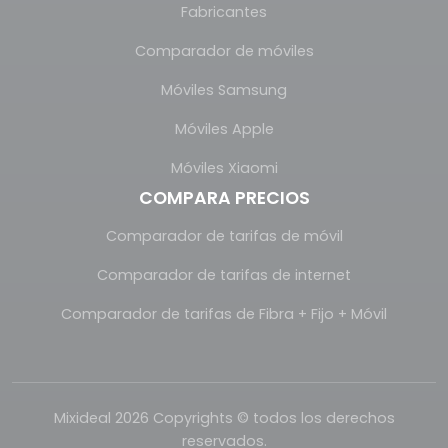
Fabricantes
Comparador de móviles
Móviles Samsung
Móviles Apple
Móviles Xiaomi
COMPARA PRECIOS
Comparador de tarifas de móvil
Comparador de tarifas de internet
Comparador de tarifas de Fibra + Fijo + Móvil
Mixideal 2026 Copyrights © todos los derechos
reservados.