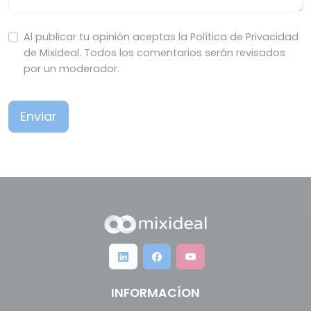
Al publicar tu opinión aceptas la Política de Privacidad
de Mixideal. Todos los comentarios serán revisados
por un moderador.
Enviar
INFORMACÍON