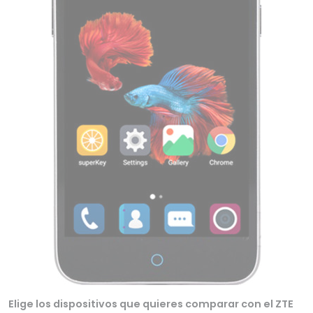
Elige los dispositivos que quieres comparar con el ZTE