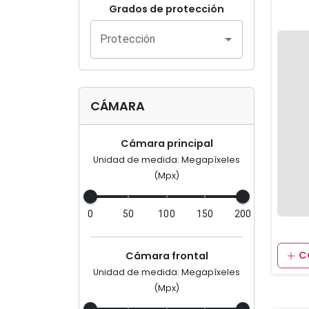
Grados de protección
Protección
CÁMARA
Cámara principal
Unidad de medida: Megapíxeles
(Mpx)
0
50
100
150
200
C
Cámara frontal
Unidad de medida: Megapíxeles
(Mpx)