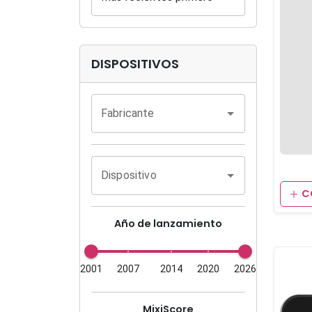
DISPOSITIVOS
Fabricante
Dispositivo
C
Año de lanzamiento
2001
2007
2014
2020
2026
MixiScore