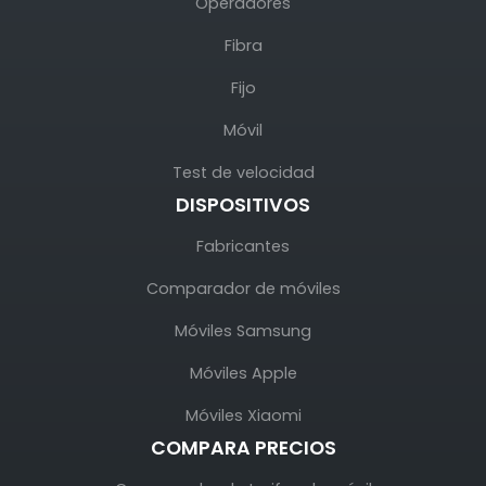
Operadores
Fibra
Fijo
Móvil
Test de velocidad
DISPOSITIVOS
Fabricantes
Comparador de móviles
Móviles Samsung
Móviles Apple
Móviles Xiaomi
COMPARA PRECIOS