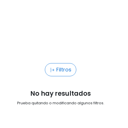
Filtros
No hay resultados
Prueba quitando o modificando algunos filtros.