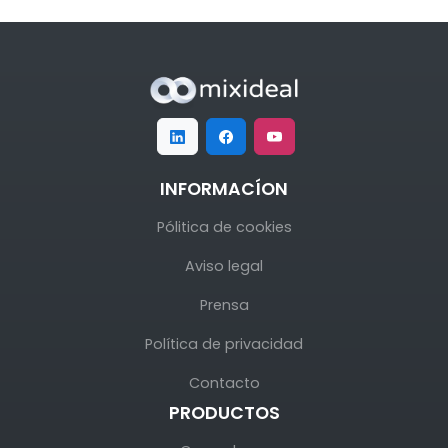
INFORMACÍON
Pólitica de cookies
Aviso legal
Prensa
Política de privacidad
Contacto
PRODUCTOS