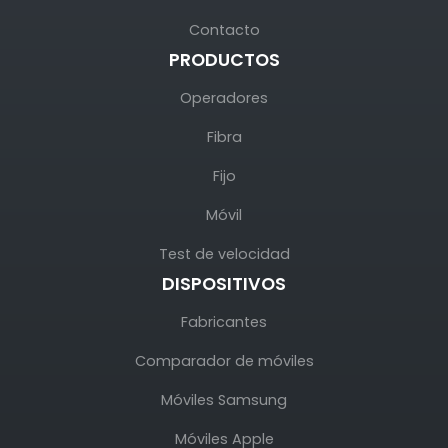
Contacto
PRODUCTOS
Operadores
Fibra
Fijo
Móvil
Test de velocidad
DISPOSITIVOS
Fabricantes
Comparador de móviles
Móviles Samsung
Móviles Apple