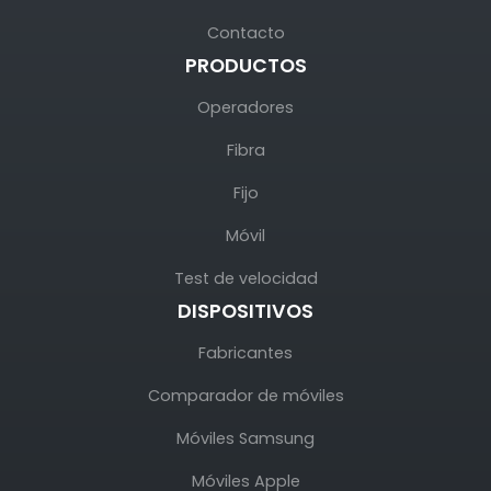
Contacto
PRODUCTOS
Operadores
Fibra
Fijo
Móvil
Test de velocidad
DISPOSITIVOS
Fabricantes
Comparador de móviles
Móviles Samsung
Móviles Apple