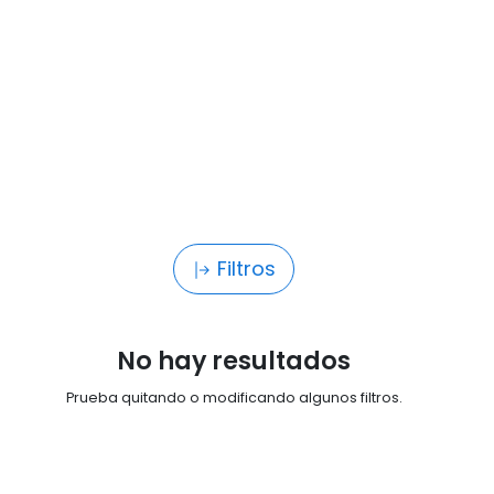
Filtros
No hay resultados
Prueba quitando o modificando algunos filtros.