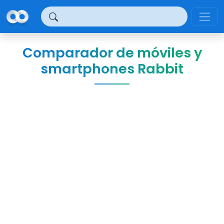
Panel de gestión de cookies
Comparador de móviles y
smartphones Rabbit