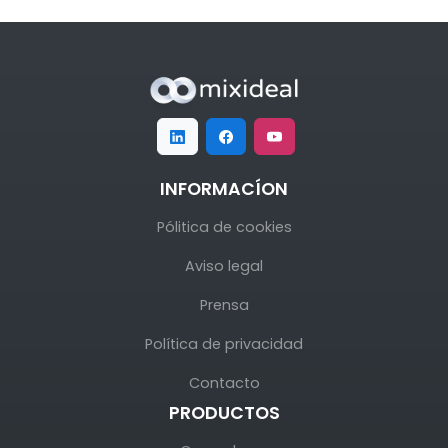
INFORMACÍON
Pólitica de cookies
Aviso legal
Prensa
Política de privacidad
Contacto
PRODUCTOS