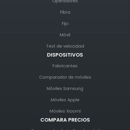
Operadores
Fibra
Fijo
Móvil
Test de velocidad
DISPOSITIVOS
Fabricantes
Comparador de móviles
Móviles Samsung
Móviles Apple
Móviles Xiaomi
COMPARA PRECIOS