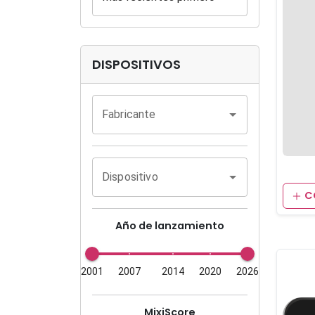
DISPOSITIVOS
Fabricante
Dispositivo
C
Año de lanzamiento
2001
2007
2014
2020
2026
MixiScore