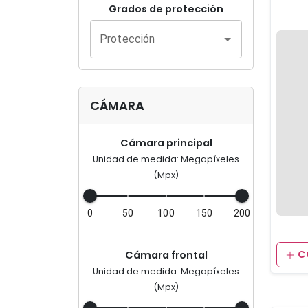
Grados de protección
Protección
CÁMARA
Cámara principal
Unidad de medida: Megapíxeles
(Mpx)
0
50
100
150
200
C
Cámara frontal
Unidad de medida: Megapíxeles
(Mpx)