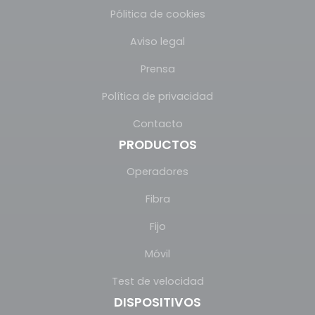
Pólitica de cookies
Aviso legal
Prensa
Política de privacidad
Contacto
PRODUCTOS
Operadores
Fibra
Fijo
Móvil
Test de velocidad
DISPOSITIVOS