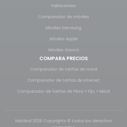
Fabricantes
Comparador de móviles
Móviles Samsung
Móviles Apple
Móviles Xiaomi
COMPARA PRECIOS
Comparador de tarifas de móvil
Comparador de tarifas de internet
Comparador de tarifas de Fibra + Fijo + Móvil
Mixideal 2026 Copyrights © todos los derechos