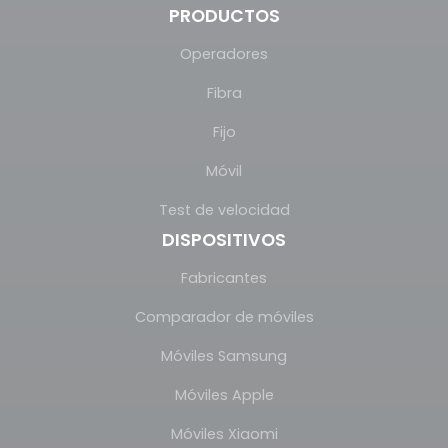
PRODUCTOS
Operadores
Fibra
Fijo
Móvil
Test de velocidad
DISPOSITIVOS
Fabricantes
Comparador de móviles
Móviles Samsung
Móviles Apple
Móviles Xiaomi