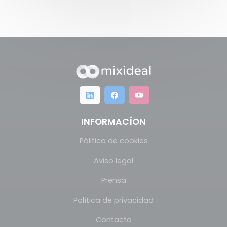
INFORMACÍON
Pólitica de cookies
Aviso legal
Prensa
Política de privacidad
Contacto