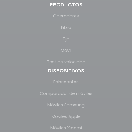
PRODUCTOS
Operadores
Fibra
Fijo
Móvil
Test de velocidad
DISPOSITIVOS
Fabricantes
Comparador de móviles
Móviles Samsung
Móviles Apple
Móviles Xiaomi