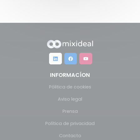
INFORMACÍON
Pólitica de cookies
Aviso legal
Prensa
Política de privacidad
Contacto