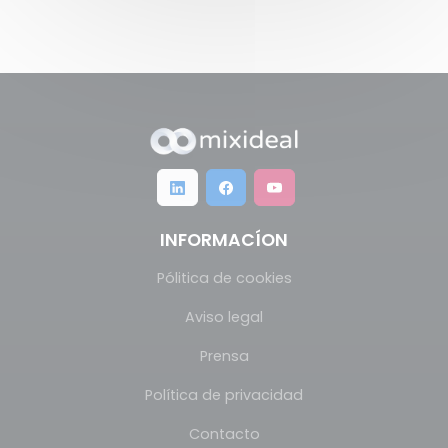
INFORMACÍON
Pólitica de cookies
Aviso legal
Prensa
Política de privacidad
Contacto