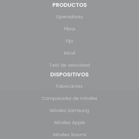
PRODUCTOS
Operadores
Fibra
Fijo
Móvil
Test de velocidad
DISPOSITIVOS
Fabricantes
Comparador de móviles
Móviles Samsung
Móviles Apple
Móviles Xiaomi