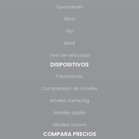
Operadores
Fibra
Fijo
Móvil
Test de velocidad
DISPOSITIVOS
Fabricantes
Comparador de móviles
Móviles Samsung
Móviles Apple
Móviles Xiaomi
COMPARA PRECIOS