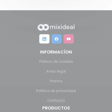
INFORMACÍON
Pólitica de cookies
Aviso legal
Prensa
Política de privacidad
Contacto
PRODUCTOS