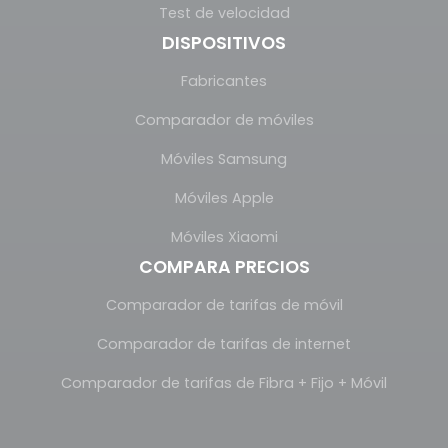
Test de velocidad
DISPOSITIVOS
Fabricantes
Comparador de móviles
Móviles Samsung
Móviles Apple
Móviles Xiaomi
COMPARA PRECIOS
Comparador de tarifas de móvil
Comparador de tarifas de internet
Comparador de tarifas de Fibra + Fijo + Móvil