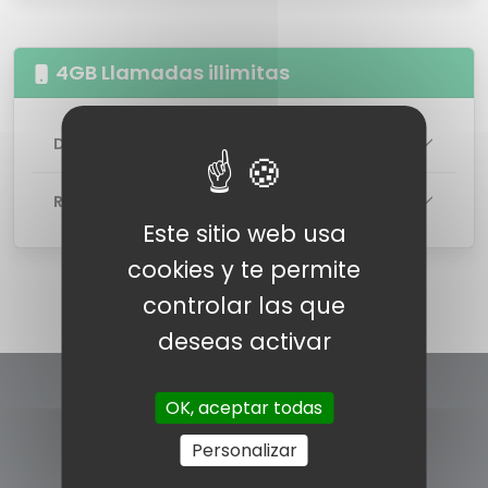
4GB Llamadas illimitas
DETALLES DE LA TARIFA
RED
Este sitio web usa
cookies y te permite
controlar las que
deseas activar
OK, aceptar todas
Personalizar