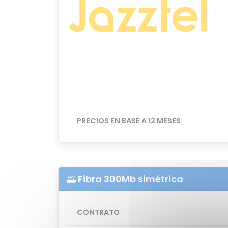
PRECIOS EN BASE A 12 MESES
Fibra 300Mb simétrica
CONTRATO