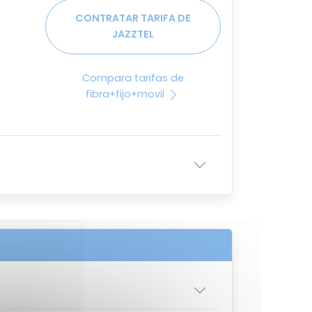
CONTRATAR TARIFA DE
JAZZTEL
Compara tarifas de
fibra+fijo+movil