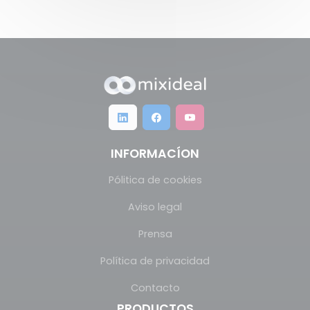
INFORMACÍON
Pólitica de cookies
Aviso legal
Prensa
Política de privacidad
Contacto
PRODUCTOS