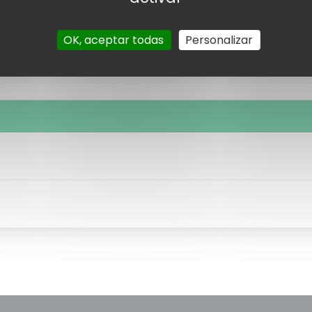
OK, aceptar todas
Personalizar