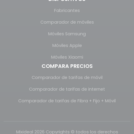
Fabricantes
Comparador de móviles
Móviles Samsung
Móviles Apple
Móviles Xiaomi
COMPARA PRECIOS
Comparador de tarifas de móvil
Comparador de tarifas de internet
Comparador de tarifas de Fibra + Fijo + Móvil
Mixideal 2026 Copyrights © todos los derechos