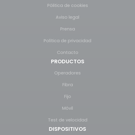
Pólitica de cookies
Aviso legal
Prensa
Política de privacidad
Contacto
PRODUCTOS
Operadores
Fibra
Fijo
Móvil
Test de velocidad
DISPOSITIVOS