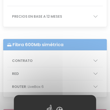
PRECIOS EN BASE A 12 MESES
Fibra 600Mb simétrica
CONTRATO
RED
ROUTER
: LiveBox 6