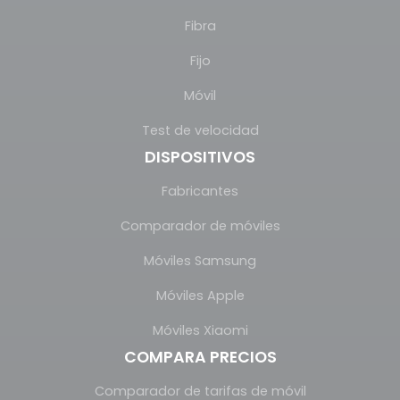
Fibra
Fijo
Móvil
Test de velocidad
DISPOSITIVOS
Fabricantes
Comparador de móviles
Móviles Samsung
Móviles Apple
Móviles Xiaomi
COMPARA PRECIOS
Comparador de tarifas de móvil