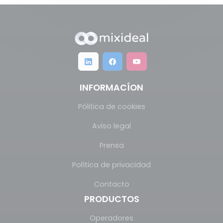
INFORMACÍON
Pólitica de cookies
Aviso legal
Prensa
Política de privacidad
Contacto
PRODUCTOS
Operadores