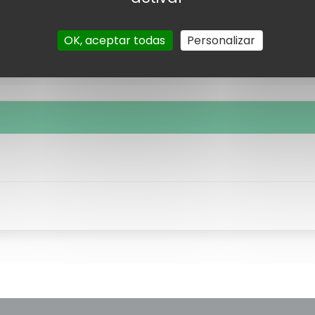
OK, aceptar todas
Personalizar