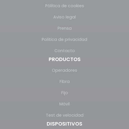
Pólitica de cookies
Aviso legal
Prensa
Política de privacidad
Contacto
PRODUCTOS
Operadores
Fibra
Fijo
Móvil
Test de velocidad
DISPOSITIVOS