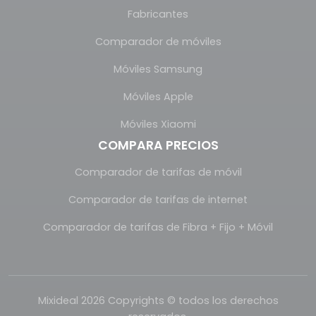
Fabricantes
Comparador de móviles
Móviles Samsung
Móviles Apple
Móviles Xiaomi
COMPARA PRECIOS
Comparador de tarifas de móvil
Comparador de tarifas de internet
Comparador de tarifas de Fibra + Fijo + Móvil
Mixideal 2026 Copyrights © todos los derechos