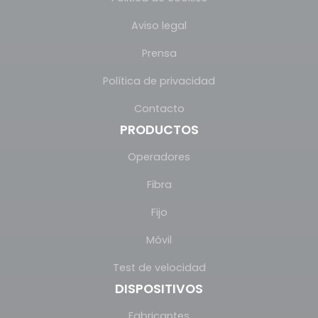
Aviso legal
Prensa
Política de privacidad
Contacto
PRODUCTOS
Operadores
Fibra
Fijo
Móvil
Test de velocidad
DISPOSITIVOS
Fabricantes