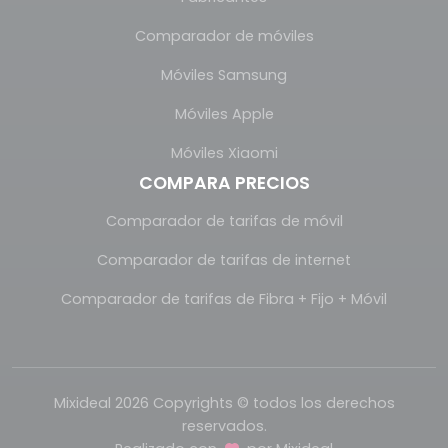
Comparador de móviles
Móviles Samsung
Móviles Apple
Móviles Xiaomi
COMPARA PRECIOS
Comparador de tarifas de móvil
Comparador de tarifas de internet
Comparador de tarifas de Fibra + Fijo + Móvil
Mixideal 2026 Copyrights © todos los derechos
reservados.