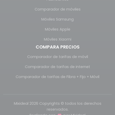
Comparador de móviles
Móviles Samsung
Móviles Apple
Móviles Xiaomi
COMPARA PRECIOS
Comparador de tarifas de móvil
Comparador de tarifas de internet
Comparador de tarifas de Fibra + Fijo + Móvil
Mixideal 2026 Copyrights © todos los derechos
reservados.