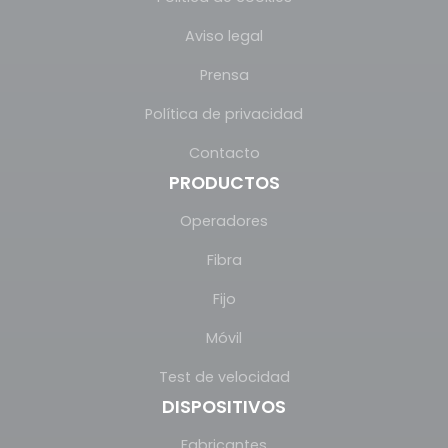
Aviso legal
Prensa
Política de privacidad
Contacto
PRODUCTOS
Operadores
Fibra
Fijo
Móvil
Test de velocidad
DISPOSITIVOS
Fabricantes