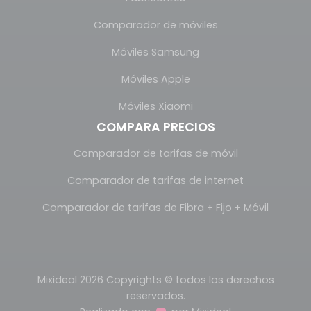
Comparador de móviles
Móviles Samsung
Móviles Apple
Móviles Xiaomi
COMPARA PRECIOS
Comparador de tarifas de móvil
Comparador de tarifas de internet
Comparador de tarifas de Fibra + Fijo + Móvil
Mixideal 2026 Copyrights © todos los derechos
reservados.