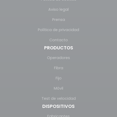
Aviso legal
Prensa
Política de privacidad
Contacto
PRODUCTOS
Operadores
Fibra
Fijo
Móvil
Test de velocidad
DISPOSITIVOS
Fabricantes